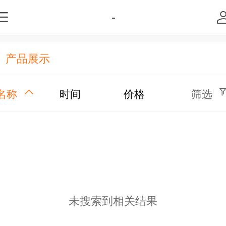
-
产品展示
名称
时间
价格
筛选
未搜索到相关结果