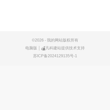
©
2026 - 我的网站版权所有
电脑版
凡科建站提供技术支持
苏ICP备2024129135号-1