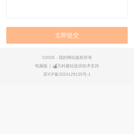
©
2026 - 我的网站版权所有
电脑版
凡科建站提供技术支持
苏ICP备2024129135号-1